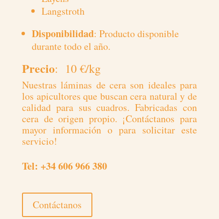
Langstroth
Disponibilidad
: Producto disponible
durante todo el año.
Precio
: 10 €/kg
Nuestras láminas de cera son ideales para
los apicultores que buscan cera natural y de
calidad para sus cuadros. Fabricadas con
cera de origen propio. ¡Contáctanos para
mayor información o para solicitar este
servicio!
Tel: +34 606 966 380
Contáctanos