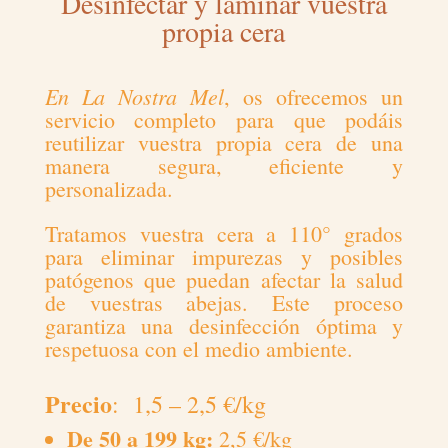
Desinfectar y laminar vuestra
propia cera
En La Nostra Mel
,
os ofrecemos un
servicio completo para que podáis
reutilizar vuestra propia cera de una
manera segura, eficiente y
personalizada.
Tratamos vuestra cera a 110° grados
para eliminar impurezas y posibles
patógenos que puedan afectar la salud
de vuestras abejas. Este proceso
garantiza una desinfección óptima y
respetuosa con el medio ambiente.
Precio
: 1,5 – 2,5 €/kg
De 50 a 199 kg:
2,5 €/kg