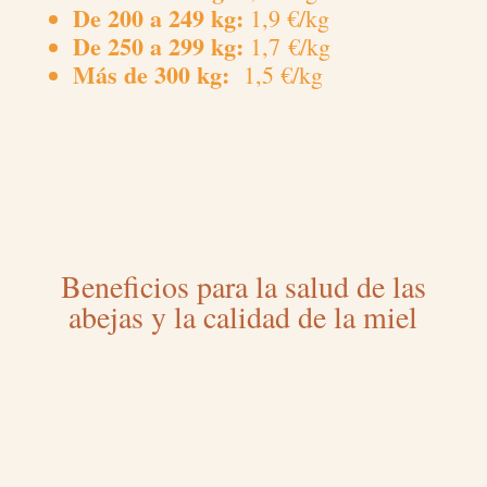
De 200 a 249 kg:
1,9 €/kg
De 250 a 299 kg:
1,7 €/kg
Más de 300 kg:
1,5 €/kg
Beneficios para la salud de las
abejas y la calidad de la miel