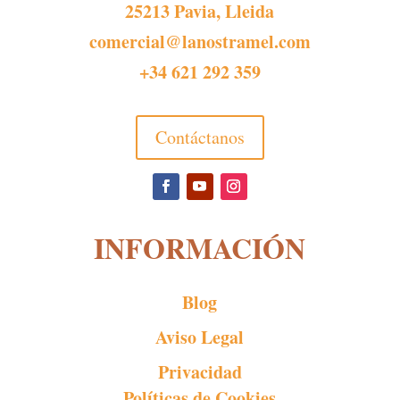
25213 Pavia, Lleida
comercial@lanostramel.com
+34 621 292 359
Contáctanos
INFORMACIÓN
Blog
Aviso Legal
Privacidad
Políticas de Cookies