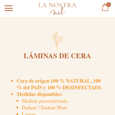
0
LÁMINAS DE CERA
Cera de origen 100 % NATURAL, 100
% del PAÍS y 100 % DESINFECTADA
Medidas disponibles
:
Medida personalizada
Dadant / Dadant Blatt
Layens