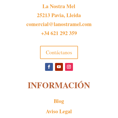
La Nostra Mel
25213 Pavia, Lleida
comercial@lanostramel.com
+34 621 292 359
Contáctanos
INFORMACIÓN
Blog
Aviso Legal