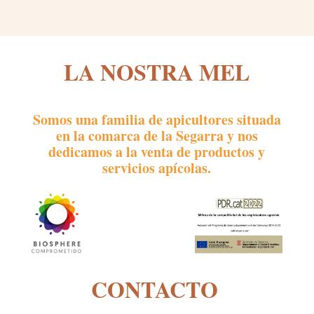
LA NOSTRA MEL
Somos una familia de apicultores situada
en la comarca de la Segarra y nos
dedicamos a la venta de productos y
servicios apícolas.
CONTACTO