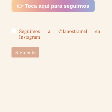
👉 Toca aquí para seguirnos
Seguimos a @lanostramel en
Instagram
Siguiente