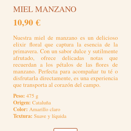
MIEL MANZANO
10,90
€
Nuestra miel de manzano es un delicioso
elixir floral que captura la esencia de la
primavera. Con un sabor dulce y sutilmente
afrutado, ofrece delicadas notas que
recuerdan a los pétalos de las flores de
manzano. Perfecta para acompañar tu té o
disfrutarla directamente, es una experiencia
que transporta al corazón del campo.
Peso:
475 g
Origen:
Cataluña
Color:
Amarillo claro
Textura:
Suave y líquida
MIEL