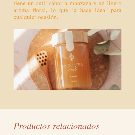
tiene un sutil sabor a manzana y un ligero
aroma floral, lo que la hace ideal para
cualquier ocasión.
Productos relacionados