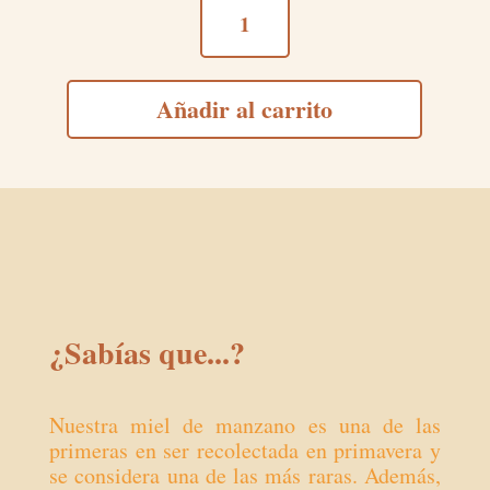
MANZANO
cantidad
Añadir al carrito
¿Sabías que...?
Nuestra miel de manzano es una de las
primeras en ser recolectada en primavera y
se considera una de las más raras. Además,