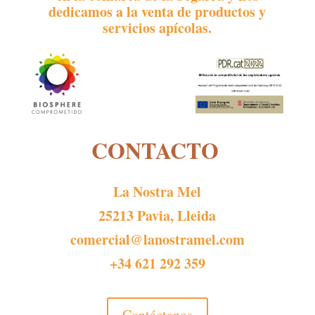
dedicamos a la venta de productos y
servicios apícolas.
CONTACTO
La Nostra Mel
25213 Pavia, Lleida
comercial@lanostramel.com
+34 621 292 359
Contáctanos