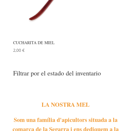
CUCHARITA DE MIEL
2,00
€
Filtrar por el estado del inventario
LA NOSTRA MEL
Som una família d'apicultors situada a la
comarca de la Segarra i ens dediquem a la