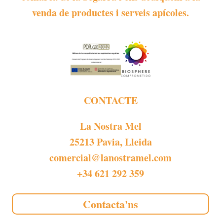
venda de productes i serveis apícoles.
CONTACTE
La Nostra Mel
25213 Pavia, Lleida
comercial@lanostramel.com
+34 621 292 359
Contacta'ns