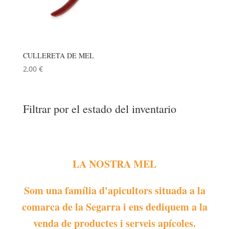
CULLERETA DE MEL
2,00
€
Filtrar por el estado del inventario
LA NOSTRA MEL
Som una família d'apicultors situada a la
comarca de la Segarra i ens dediquem a la
venda de productes i serveis apícoles.