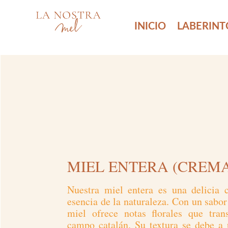
INICIO
LABERINT
MIEL ENTERA (CREMA
Nuestra miel entera es una delicia 
esencia de la naturaleza. Con un sabor
miel ofrece notas florales que tran
campo catalán. Su textura se debe a 