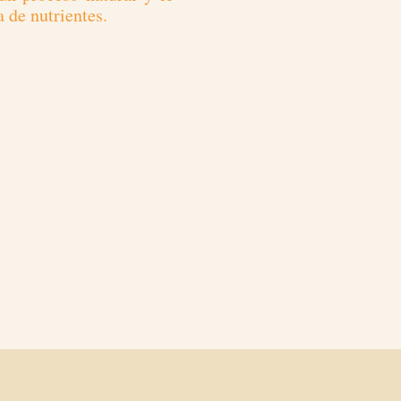
a de nutrientes.