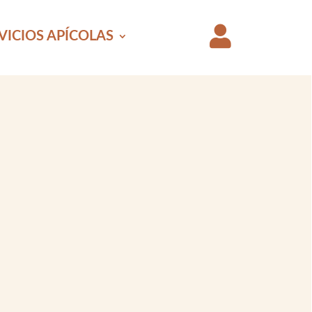

VICIOS APÍCOLAS