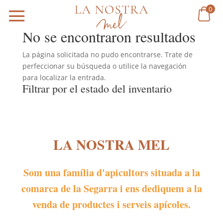
0
No se encontraron resultados
La página solicitada no pudo encontrarse. Trate de
perfeccionar su búsqueda o utilice la navegación
para localizar la entrada.
Filtrar por el estado del inventario
LA NOSTRA MEL
Som una família d'apicultors situada a la
comarca de la Segarra i ens dediquem a la
venda de productes i serveis apícoles.