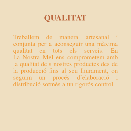
QUALITAT
Treballem de manera artesanal i
conjunta per a aconseguir una màxima
qualitat en tots els serveis. En
La
Nostra
Mel
ens comprometem amb
la qualitat dels nostres productes des de
la producció fins al seu lliurament, on
seguim un procés d’elaboració i
distribució sotmès a un rigorós control.