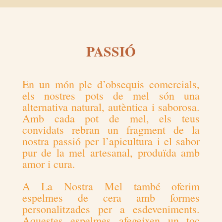
PASSIÓ
En un món ple d’obsequis comercials,
els nostres pots de mel són una
alternativa natural, autèntica i saborosa.
Amb cada pot de mel, els teus
convidats rebran un fragment de la
nostra passió per l’apicultura i el sabor
pur de la mel artesanal, produïda amb
amor i cura.
A La Nostra Mel també oferim
espelmes de cera amb formes
personalitzades per a esdeveniments.
Aquestes espelmes afegeixen un toc