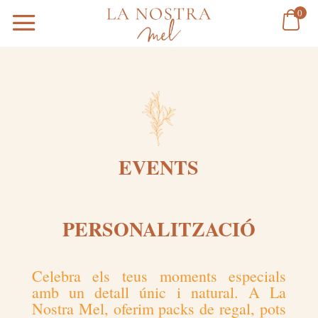
0
EVENTS
PERSONALITZACIÓ
Celebra els teus moments especials
amb un detall únic i natural. A La
Nostra Mel, oferim packs de regal, pots