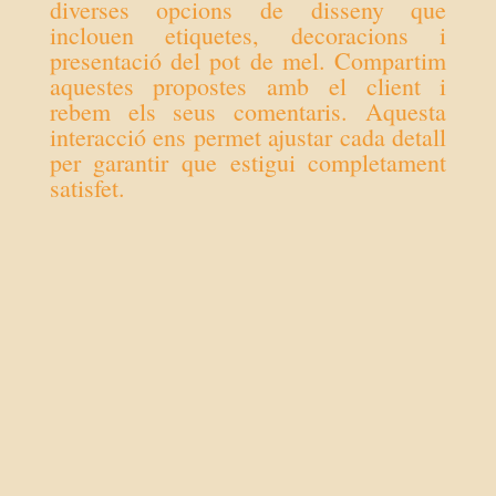
diverses opcions de disseny que
inclouen etiquetes, decoracions i
presentació del pot de mel. Compartim
aquestes propostes amb el client i
rebem els seus comentaris. Aquesta
interacció ens permet ajustar cada detall
per garantir que estigui completament
satisfet.