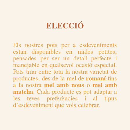
ELECCIÓ
Els nostres pots per a esdeveniments
estan disponibles en mides petites,
pensades per ser un detall perfecte i
manejable en qualsevol ocasió especial.
Pots triar entre tota la nostra varietat de
romaní
productes, des de la mel de
fins
mel amb nous
mel amb
a la nostra
o
matcha
. Cada producte es pot adaptar a
les teves preferències i al tipus
d’esdeveniment que vols celebrar.