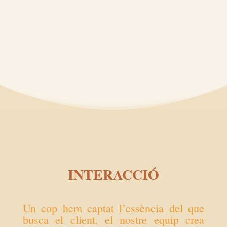
INTERACCIÓ
Un cop hem captat l’essència del que
busca el client, el nostre equip crea