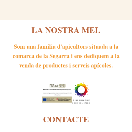
LA NOSTRA MEL
Som una família d'apicultors situada a la
comarca de la Segarra i ens dediquem a la
venda de productes i serveis apícoles.
CONTACTE