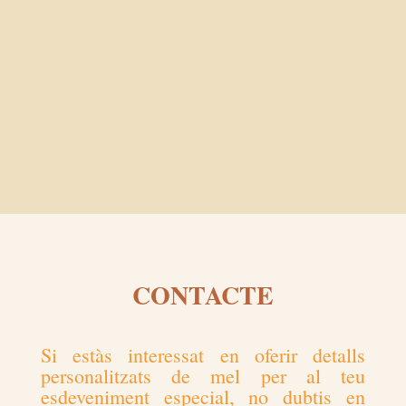
CONTACTE
Si estàs interessat en oferir detalls
personalitzats de mel per al teu
esdeveniment especial, no dubtis en