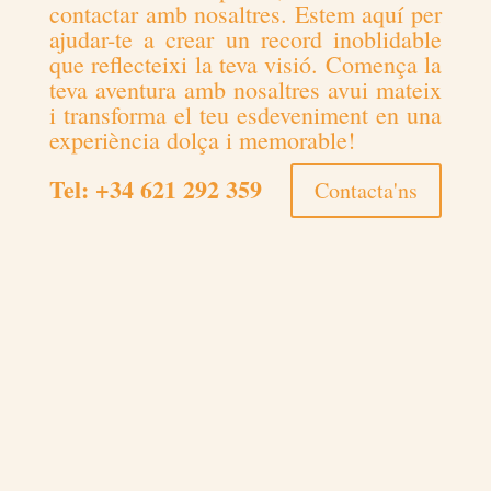
contactar amb nosaltres. Estem aquí per
ajudar-te a crear un record inoblidable
que reflecteixi la teva visió. Comença la
teva aventura amb nosaltres avui mateix
i transforma el teu esdeveniment en una
experiència dolça i memorable!
Tel:
+34 621 292 359
Contacta'ns