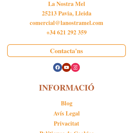
La Nostra Mel
25213 Pavia, Lleida
comercial@lanostramel.com
+34 621 292 359
Contacta'ns
INFORMACIÓ
Blog
Avís Legal
Privacitat