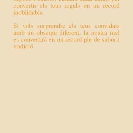
convertir els teus regals en un record
inoblidable.
Si vols sorprendre els teus convidats
amb un obsequi diferent, la nostra mel
es convertirà en un record ple de sabor i
tradició.