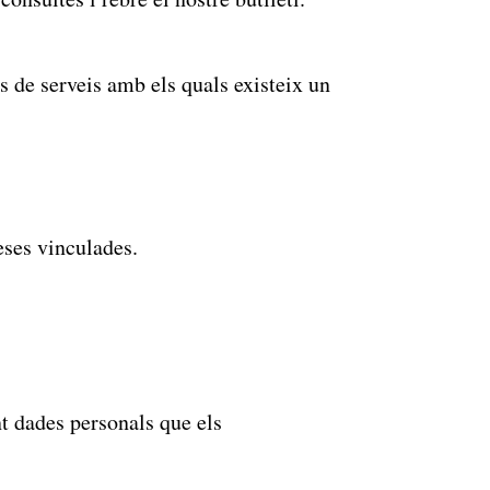
 de serveis amb els quals existeix un
eses vinculades.
t dades personals que els