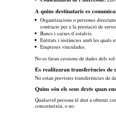
A quins destinataris es comunica
Organitzacions o persones directame
contracte per a la prestació de serv
Bancs i caixes d’estalvis.
Entitats i instàncies amb les quals e
Empreses vinculades.
No es faran cessions de dades dels sol
Es realitzaran transferències de 
No estan previstes transferències de da
Quins són els seus drets quan ens 
Qualsevol persona té dret a obtenir co
concerneixin, o no.