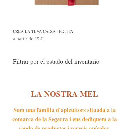
CREA LA TEVA CAIXA · PETITA
a partir de 15 €
Filtrar por el estado del inventario
LA NOSTRA MEL
Som una família d'apicultors situada a la
comarca de la Segarra i ens dediquem a la
venda de productes i serveis apícoles.