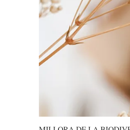
MILLORA DE LA BIODIV