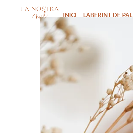
INICI
LABERINT DE PA