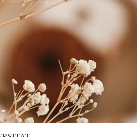
ERSITAT