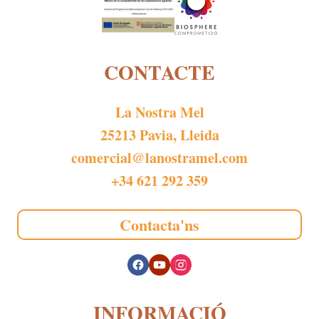
CONTACTE
La Nostra Mel
25213 Pavia, Lleida
comercial@lanostramel.com
+34 621 292 359
Contacta'ns
INFORMACIÓ