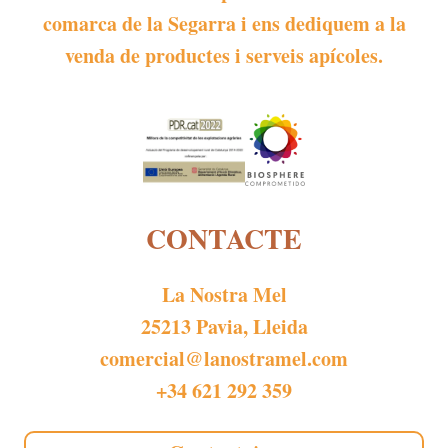
comarca de la Segarra i ens dediquem a la
venda de productes i serveis apícoles.
CONTACTE
La Nostra Mel
25213 Pavia, Lleida
comercial@lanostramel.com
+34 621 292 359