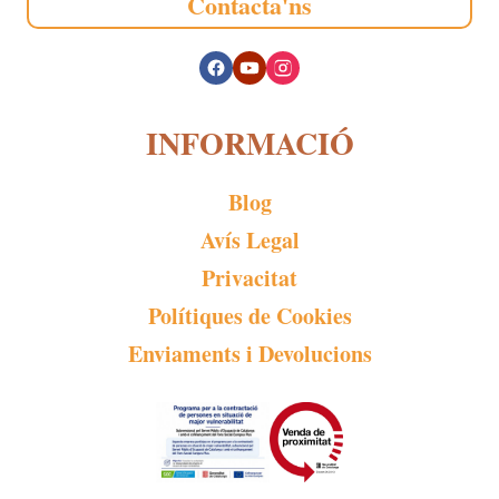
Contacta'ns
INFORMACIÓ
Blog
Avís Legal
Privacitat
Polítiques de Cookies
Enviaments i Devolucions