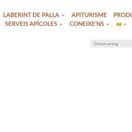
LABERINT DE PALLA
APITURISME
PROD
SERVEIS APÍCOLES
CONEIXE’NS