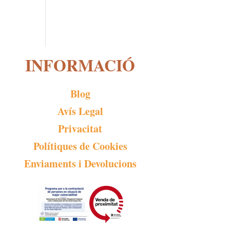
INFORMACIÓ
Blog
Avís Legal
Privacitat
Polítiques de Cookies
Enviaments i Devolucions