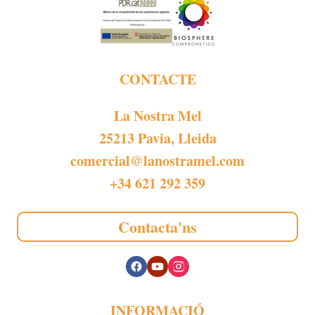
CONTACTE
La Nostra Mel
25213 Pavia, Lleida
comercial@lanostramel.com
+34 621 292 359
Contacta'ns
INFORMACIÓ