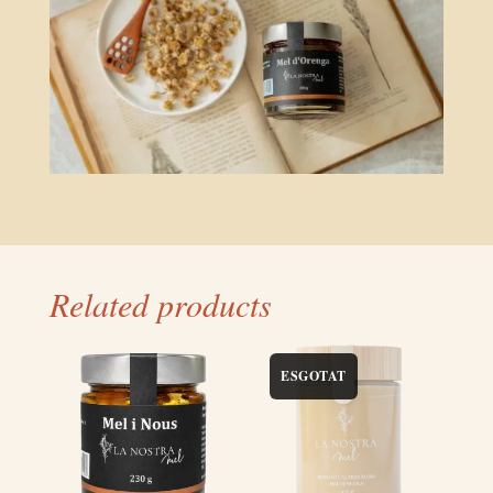
Related products