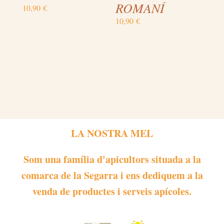
ROMANÍ
10,90
€
10,90
€
LA NOSTRA MEL
Som una família d'apicultors situada a la
comarca de la Segarra i ens dediquem a la
venda de productes i serveis apícoles.