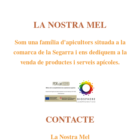
LA NOSTRA MEL
Som una família d'apicultors situada a la
comarca de la Segarra i ens dediquem a la
venda de productes i serveis apícoles.
CONTACTE
La Nostra Mel