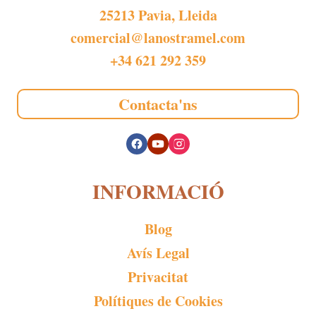
25213 Pavia, Lleida
comercial@lanostramel.com
+34 621 292 359
Contacta'ns
INFORMACIÓ
Blog
Avís Legal
Privacitat
Polítiques de Cookies